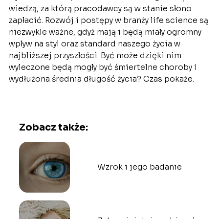
wiedzą, za którą pracodawcy są w stanie słono
zapłacić. Rozwój i postępy w branży life science są
niezwykle ważne, gdyż mają i będą miały ogromny
wpływ na styl oraz standard naszego życia w
najbliższej przyszłości. Być może dzięki nim
wyleczone będą mogły być śmiertelne choroby i
wydłużona średnia długość życia? Czas pokaże.
Zobacz także:
Wzrok i jego badanie