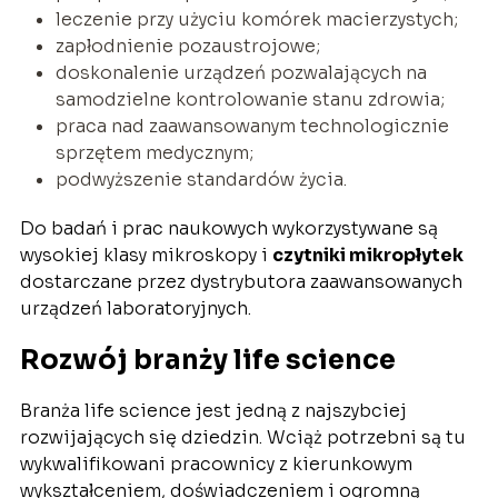
leczenie przy użyciu komórek macierzystych;
zapłodnienie pozaustrojowe;
doskonalenie urządzeń pozwalających na
samodzielne kontrolowanie stanu zdrowia;
praca nad zaawansowanym technologicznie
sprzętem medycznym;
podwyższenie standardów życia.
Do badań i prac naukowych wykorzystywane są
wysokiej klasy mikroskopy i
czytniki mikropłytek
dostarczane przez dystrybutora zaawansowanych
urządzeń laboratoryjnych.
Rozwój branży life science
Branża life science jest jedną z najszybciej
rozwijających się dziedzin. Wciąż potrzebni są tu
wykwalifikowani pracownicy z kierunkowym
wykształceniem, doświadczeniem i ogromną