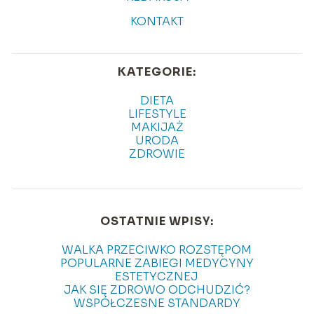
KONTAKT
KATEGORIE:
DIETA
LIFESTYLE
MAKIJAŻ
URODA
ZDROWIE
OSTATNIE WPISY:
WALKA PRZECIWKO ROZSTĘPOM
POPULARNE ZABIEGI MEDYCYNY
ESTETYCZNEJ
JAK SIĘ ZDROWO ODCHUDZIĆ?
WSPÓŁCZESNE STANDARDY