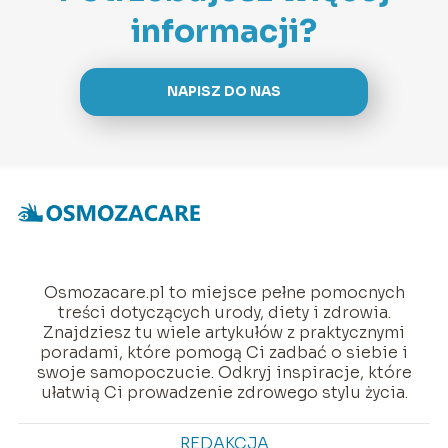
informacji?
NAPISZ DO NAS
Osmozacare.pl to miejsce pełne pomocnych
treści dotyczących urody, diety i zdrowia.
Znajdziesz tu wiele artykułów z praktycznymi
poradami, które pomogą Ci zadbać o siebie i
swoje samopoczucie. Odkryj inspiracje, które
ułatwią Ci prowadzenie zdrowego stylu życia.
REDAKCJA