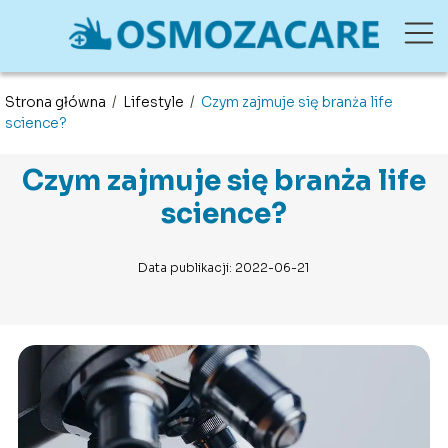
Strona główna
/
Lifestyle
/
Czym zajmuje się branża life
science?
Czym zajmuje się branża life
science?
Data publikacji: 2022-06-21