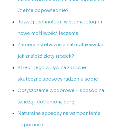
Ciebie odpowiednie?
Rozwój technologii w stomatologii i
nowe możliwości leczenia
Zabiegi estetyczne a naturalny wygląd –
jak znaleźć złoty środek?
Stres i jego wpływ na zdrowie –
skuteczne sposoby radzenia sobie
Oczyszczanie wodorowe – sposób na
świeżą i dotlenioną cerę
Naturalne sposoby na wzmocnienie
odporności