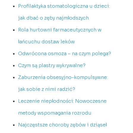
Profilaktyka stomatologiczna u dzieci:
jak dbać o zęby najmłodszych
Rola hurtowni farmaceutycznych w
łańcuchu dostaw leków
Odwrócona osmoza – na czym polega?
Czym są plastry wykrywalne?
Zaburzenia obsesyjno-kompulsywne:
jak sobie z nimi radzić?
Leczenie niepłodności: Nowoczesne
metody wspomagania rozrodu
Najczęstsze choroby zębów i dziąseł