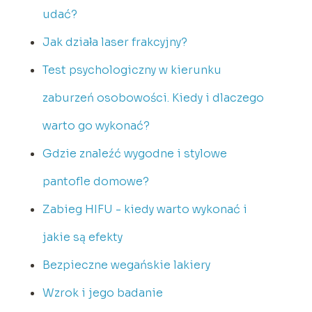
udać?
Jak działa laser frakcyjny?
Test psychologiczny w kierunku
zaburzeń osobowości. Kiedy i dlaczego
warto go wykonać?
Gdzie znaleźć wygodne i stylowe
pantofle domowe?
Zabieg HIFU - kiedy warto wykonać i
jakie są efekty
Bezpieczne wegańskie lakiery
Wzrok i jego badanie