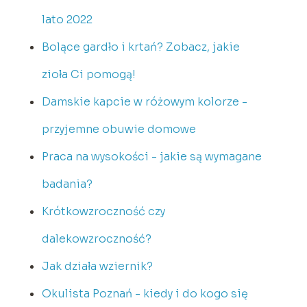
lato 2022
Bolące gardło i krtań? Zobacz, jakie
zioła Ci pomogą!
Damskie kapcie w różowym kolorze -
przyjemne obuwie domowe
Praca na wysokości - jakie są wymagane
badania?
Krótkowzroczność czy
dalekowzroczność?
Jak działa wziernik?
Okulista Poznań - kiedy i do kogo się