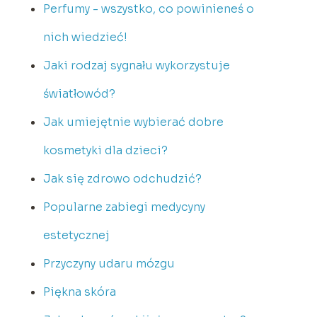
Perfumy - wszystko, co powinieneś o
nich wiedzieć!
Jaki rodzaj sygnału wykorzystuje
światłowód?
Jak umiejętnie wybierać dobre
kosmetyki dla dzieci?
Jak się zdrowo odchudzić?
Popularne zabiegi medycyny
estetycznej
Przyczyny udaru mózgu
Piękna skóra