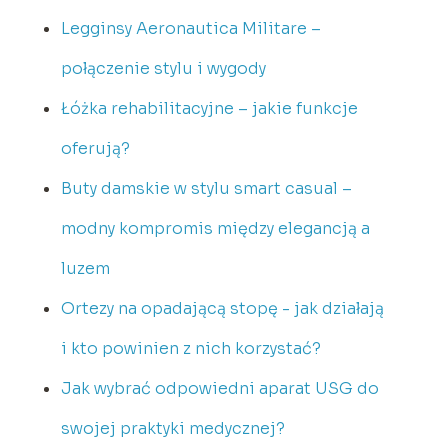
Legginsy Aeronautica Militare –
połączenie stylu i wygody
Łóżka rehabilitacyjne – jakie funkcje
oferują?
Buty damskie w stylu smart casual –
modny kompromis między elegancją a
luzem
Ortezy na opadającą stopę - jak działają
i kto powinien z nich korzystać?
Jak wybrać odpowiedni aparat USG do
swojej praktyki medycznej?