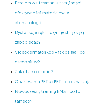
Przełom w utrzymaniu sterylności i
efektywności materiałów w
stomatologii
Dysfunkcja ręki - czym jest i jak jej
zapobiegać?
Videodermatoskop - jak działa i do
czego służy?
Jak dbać o dłonie?
Opakowania PET a rPET - co oznaczają
Nowoczesny trening EMS - co to
takiego?