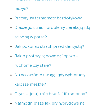
leczyć?
Precyzyjny termometr bezdotykowy
Dlaczego stres i problemy z erekcją idą
ze sobą w parze?
Jak pokonać strach przed dentystą?
Jakie protezy zębowe są lepsze –
ruchome czy stałe?
Na co zwrócić uwagę, gdy wybieramy
kalosze męskie?
Czym zajmuje się branża life science?
Najmodniejsze lakiery hybrydowe na