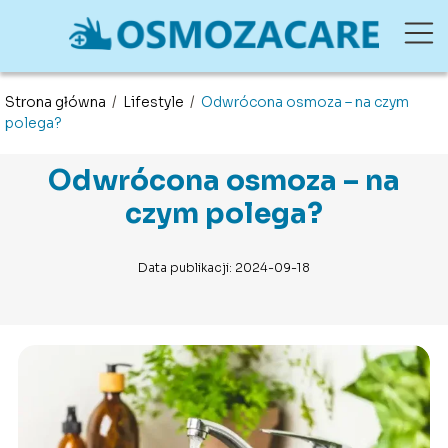
Strona główna
/
Lifestyle
/
Odwrócona osmoza – na czym
polega?
Odwrócona osmoza – na
czym polega?
Data publikacji: 2024-09-18