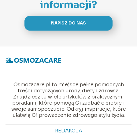
informacji?
NAPISZ DO NAS
Osmozacare.pl to miejsce pełne pomocnych
treści dotyczących urody, diety i zdrowia.
Znajdziesz tu wiele artykułów z praktycznymi
poradami, które pomogą Ci zadbać o siebie i
swoje samopoczucie. Odkryj inspiracje, które
ułatwią Ci prowadzenie zdrowego stylu życia.
REDAKCJA