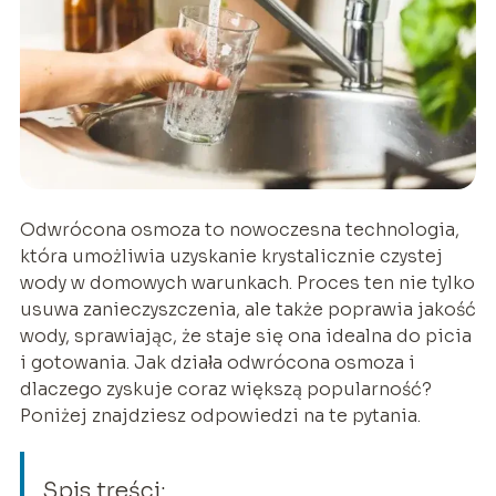
Odwrócona osmoza to nowoczesna technologia,
która umożliwia uzyskanie krystalicznie czystej
wody w domowych warunkach. Proces ten nie tylko
usuwa zanieczyszczenia, ale także poprawia jakość
wody, sprawiając, że staje się ona idealna do picia
i gotowania. Jak działa odwrócona osmoza i
dlaczego zyskuje coraz większą popularność?
Poniżej znajdziesz odpowiedzi na te pytania.
Spis treści: