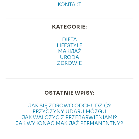
KONTAKT
KATEGORIE:
DIETA
LIFESTYLE
MAKIJAŻ
URODA
ZDROWIE
OSTATNIE WPISY:
JAK SIĘ ZDROWO ODCHUDZIĆ?
PRZYCZYNY UDARU MÓZGU
JAK WALCZYĆ Z PRZEBARWIENIAMI?
JAK WYKONAĆ MAKIJAŻ PERMANENTNY?