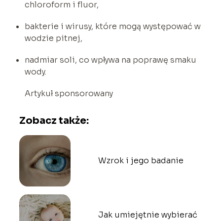
chloroform i fluor,
bakterie i wirusy, które mogą występować w
wodzie pitnej,
nadmiar soli, co wpływa na poprawę smaku
wody.
Artykuł sponsorowany
Zobacz także:
Wzrok i jego badanie
Jak umiejętnie wybierać