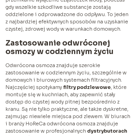
gdy wszelkie szkodliwe substancje zostają
oddzielone i odprowadzone do odpływu. To jeden
z najbardziej efektywnych sposobów na uzyskanie
czystej, zdrowej wody w warunkach domowych.
Zastosowanie odwróconej
osmozy w codziennym życiu
Odwrócona osmoza znajduje szerokie
zastosowanie w codziennym życiu, szczególnie w
domowych i biurowych systemach filtracyjnych.
Najczęściej spotykamy
filtry podzlewowe
, które
montuje się w kuchniach, aby zapewnić stały
dostęp do czystej wody pitnej bezpośrednio z
kranu. Są nie tylko praktyczne, ale także dyskretne,
zajmując niewiele miejsca pod zlewem. W biurach
i branży HoReCa odwrócona osmoza znajduje
zastosowanie w profesjonalnych
dystrybutorach