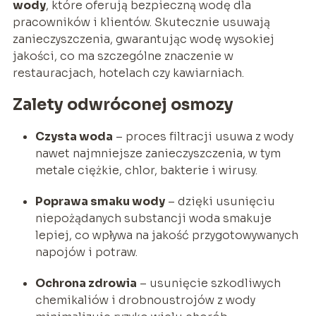
wody
, które oferują bezpieczną wodę dla
pracowników i klientów. Skutecznie usuwają
zanieczyszczenia, gwarantując wodę wysokiej
jakości, co ma szczególne znaczenie w
restauracjach, hotelach czy kawiarniach.
Zalety odwróconej osmozy
Czysta woda
– proces filtracji usuwa z wody
nawet najmniejsze zanieczyszczenia, w tym
metale ciężkie, chlor, bakterie i wirusy.
Poprawa smaku wody
– dzięki usunięciu
niepożądanych substancji woda smakuje
lepiej, co wpływa na jakość przygotowywanych
napojów i potraw.
Ochrona zdrowia
– usunięcie szkodliwych
chemikaliów i drobnoustrojów z wody