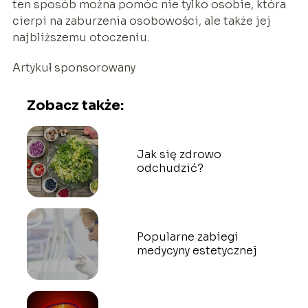
ten sposób można pomóc nie tylko osobie, która
cierpi na zaburzenia osobowości, ale także jej
najbliższemu otoczeniu.
Artykuł sponsorowany
Zobacz także:
Jak się zdrowo
odchudzić?
Popularne zabiegi
medycyny estetycznej