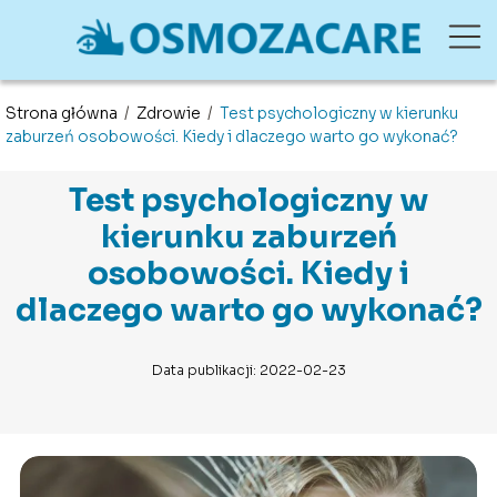
Strona główna
/
Zdrowie
/
Test psychologiczny w kierunku
zaburzeń osobowości. Kiedy i dlaczego warto go wykonać?
Test psychologiczny w
kierunku zaburzeń
osobowości. Kiedy i
dlaczego warto go wykonać?
Data publikacji: 2022-02-23