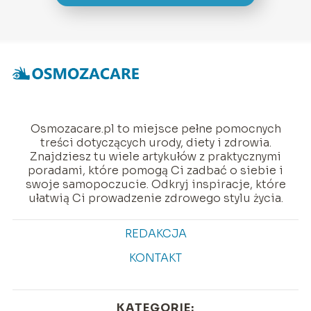
Osmozacare.pl to miejsce pełne pomocnych
treści dotyczących urody, diety i zdrowia.
Znajdziesz tu wiele artykułów z praktycznymi
poradami, które pomogą Ci zadbać o siebie i
swoje samopoczucie. Odkryj inspiracje, które
ułatwią Ci prowadzenie zdrowego stylu życia.
REDAKCJA
KONTAKT
KATEGORIE: