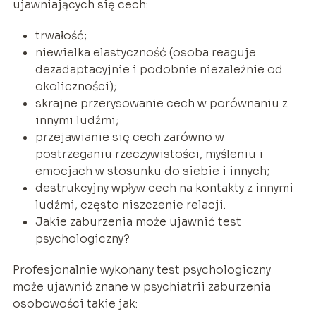
ujawniających się cech:
trwałość;
niewielka elastyczność (osoba reaguje
dezadaptacyjnie i podobnie niezależnie od
okoliczności);
skrajne przerysowanie cech w porównaniu z
innymi ludźmi;
przejawianie się cech zarówno w
postrzeganiu rzeczywistości, myśleniu i
emocjach w stosunku do siebie i innych;
destrukcyjny wpływ cech na kontakty z innymi
ludźmi, często niszczenie relacji.
Jakie zaburzenia może ujawnić test
psychologiczny?
Profesjonalnie wykonany test psychologiczny
może ujawnić znane w psychiatrii zaburzenia
osobowości takie jak: