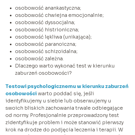
osobowość anankastyczna;
osobowość chwiejna emocjonalnie;
osobowość dyssocjalna;
osobowość histrioniczna;
osobowość lękliwa (unikająca);
osobowość paranoiczna;
osobowość schizoidalna;
osobowość zależna.
Dlaczego warto wykonać test w kierunku
zaburzeń osobowości?
Testowi psychologicznemu w kierunku zaburzeń
osobowości
warto poddać się, jeśli
identyfikujemy u siebie lub obserwujemy u
swoich bliskich zachowania trwale odbiegające
od normy. Profesjonalnie przeprowadzony test
zidentyfikuje problem i może stanowić pierwszy
krok na drodze do podjęcia leczenia i terapii. W