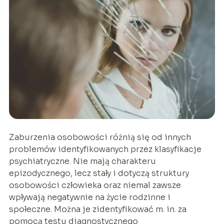
Zaburzenia osobowości różnią się od innych
problemów identyfikowanych przez klasyfikacje
psychiatryczne. Nie mają charakteru
epizodycznego, lecz stały i dotyczą struktury
osobowości człowieka oraz niemal zawsze
wpływają negatywnie na życie rodzinne i
społeczne. Można je zidentyfikować m. in. za
pomocą testu diagnostycznego