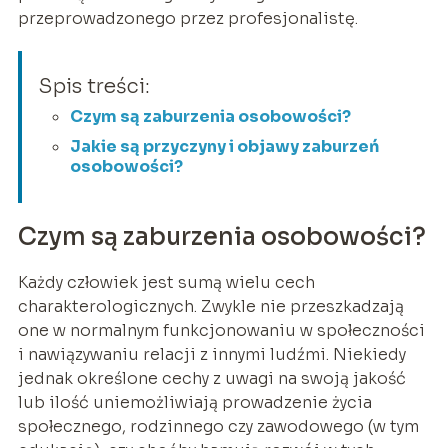
przeprowadzonego przez profesjonalistę.
Spis treści:
Czym są zaburzenia osobowości?
Jakie są przyczyny i objawy zaburzeń
osobowości?
Czym są zaburzenia osobowości?
Każdy człowiek jest sumą wielu cech
charakterologicznych. Zwykle nie przeszkadzają
one w normalnym funkcjonowaniu w społeczności
i nawiązywaniu relacji z innymi ludźmi. Niekiedy
jednak określone cechy z uwagi na swoją jakość
lub ilość uniemożliwiają prowadzenie życia
społecznego, rodzinnego czy zawodowego (w tym