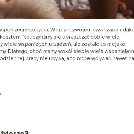
spółczesnego życia. Wraz z rozwojem cywilizacji udało
 kosztem. Nauczyliśmy się upraszczać sobie wiele
 wiele wspaniałych urządzeń, ale zostało to niejako
my. Dlatego, choć mamy wokół siebie wiele wspaniałych
odziennej pracy nie ubywa, a to może wpływać nawet na
?
 bierze?