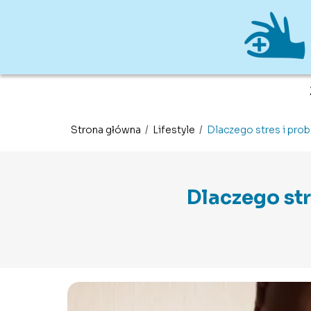
Strona główna
/
Lifestyle
/
Dlaczego stres i prob
Dlaczego str