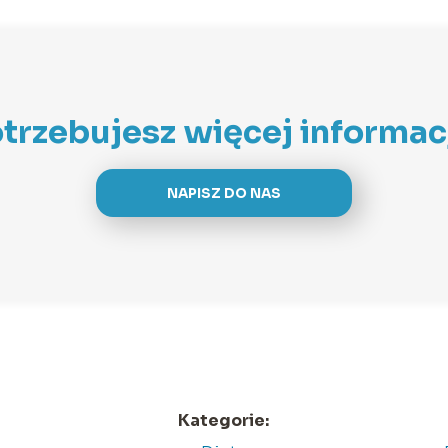
trzebujesz więcej informac
NAPISZ DO NAS
Kategorie: