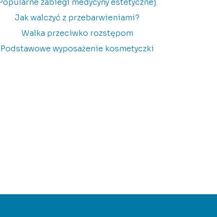
Popularne zabiegi medycyny estetycznej
Jak walczyć z przebarwieniami?
Walka przeciwko rozstępom
Podstawowe wyposażenie kosmetyczki