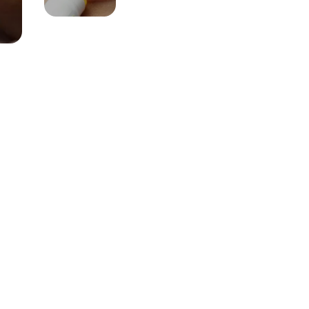
leczenie