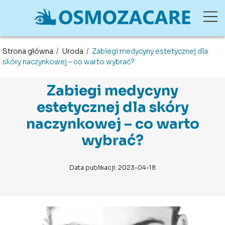
Strona główna
/
Uroda
/
Zabiegi medycyny estetycznej dla
skóry naczynkowej – co warto wybrać?
Zabiegi medycyny
estetycznej dla skóry
naczynkowej – co warto
wybrać?
Data publikacji: 2023-04-18