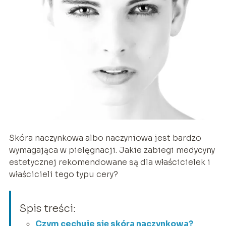
Skóra naczynkowa albo naczyniowa jest bardzo
wymagająca w pielęgnacji. Jakie zabiegi medycyny
estetycznej rekomendowane są dla właścicielek i
właścicieli tego typu cery?
Spis treści:
Czym cechuje się skóra naczynkowa?