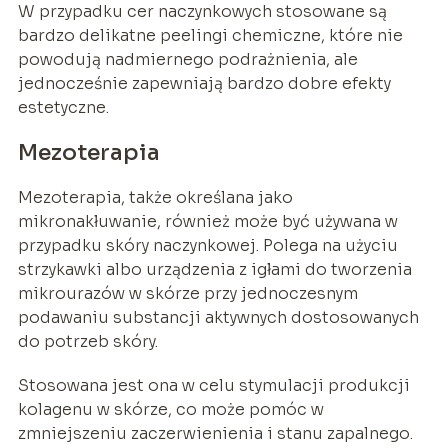
W przypadku cer naczynkowych stosowane są
bardzo delikatne peelingi chemiczne, które nie
powodują nadmiernego podrażnienia, ale
jednocześnie zapewniają bardzo dobre efekty
estetyczne.
Mezoterapia
Mezoterapia, także określana jako
mikronakłuwanie, również może być używana w
przypadku skóry naczynkowej. Polega na użyciu
strzykawki albo urządzenia z igłami do tworzenia
mikrourazów w skórze przy jednoczesnym
podawaniu substancji aktywnych dostosowanych
do potrzeb skóry.
Stosowana jest ona w celu stymulacji produkcji
kolagenu w skórze, co może pomóc w
zmniejszeniu zaczerwienienia i stanu zapalnego.