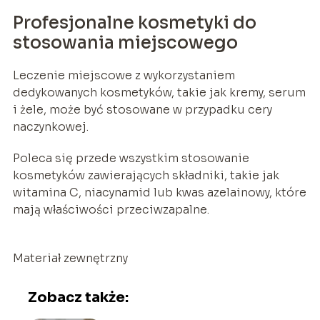
Profesjonalne kosmetyki do
stosowania miejscowego
Leczenie miejscowe z wykorzystaniem
dedykowanych kosmetyków, takie jak kremy, serum
i żele, może być stosowane w przypadku cery
naczynkowej.
Poleca się przede wszystkim stosowanie
kosmetyków zawierających składniki, takie jak
witamina C, niacynamid lub kwas azelainowy, które
mają właściwości przeciwzapalne.
Materiał zewnętrzny
Zobacz także: