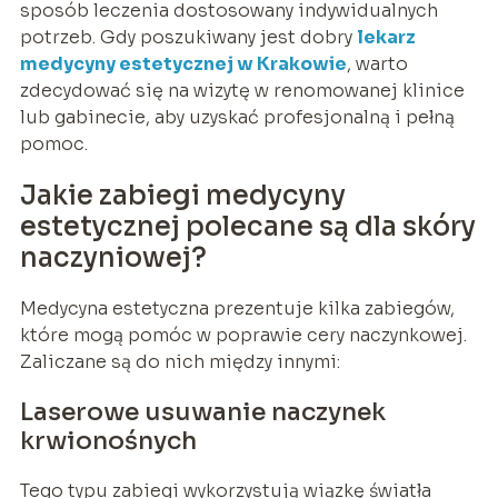
sposób leczenia dostosowany indywidualnych
potrzeb. Gdy poszukiwany jest dobry
lekarz
medycyny estetycznej w Krakowie
, warto
zdecydować się na wizytę w renomowanej klinice
lub gabinecie, aby uzyskać profesjonalną i pełną
pomoc.
Jakie zabiegi medycyny
estetycznej polecane są dla skóry
naczyniowej?
Medycyna estetyczna prezentuje kilka zabiegów,
które mogą pomóc w poprawie cery naczynkowej.
Zaliczane są do nich między innymi:
Laserowe usuwanie naczynek
krwionośnych
Tego typu zabiegi wykorzystują wiązkę światła