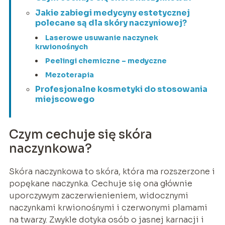
Jakie zabiegi medycyny estetycznej
polecane są dla skóry naczyniowej?
Laserowe usuwanie naczynek
krwionośnych
Peelingi chemiczne – medyczne
Mezoterapia
Profesjonalne kosmetyki do stosowania
miejscowego
Czym cechuje się skóra
naczynkowa?
Skóra naczynkowa to skóra, która ma rozszerzone i
popękane naczynka. Cechuje się ona głównie
uporczywym zaczerwienieniem, widocznymi
naczynkami krwionośnymi i czerwonymi plamami
na twarzy. Zwykle dotyka osób o jasnej karnacji i