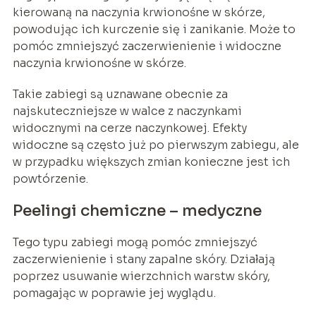
kierowaną na naczynia krwionośne w skórze,
powodując ich kurczenie się i zanikanie. Może to
pomóc zmniejszyć zaczerwienienie i widoczne
naczynia krwionośne w skórze.
Takie zabiegi są uznawane obecnie za
najskuteczniejsze w walce z naczynkami
widocznymi na cerze naczynkowej. Efekty
widoczne są często już po pierwszym zabiegu, ale
w przypadku większych zmian konieczne jest ich
powtórzenie.
Peelingi chemiczne – medyczne
Tego typu zabiegi mogą pomóc zmniejszyć
zaczerwienienie i stany zapalne skóry. Działają
poprzez usuwanie wierzchnich warstw skóry,
pomagając w poprawie jej wyglądu.