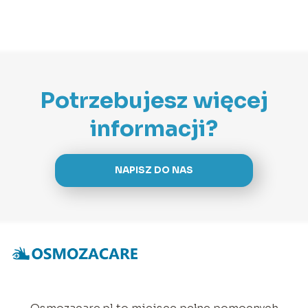
Potrzebujesz więcej
informacji?
NAPISZ DO NAS