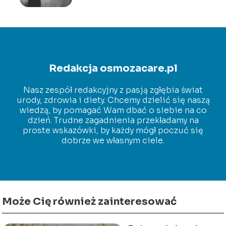
Redakcja osmozacare.pl
Nasz zespół redakcyjny z pasją zgłębia świat
urody, zdrowia i diety. Chcemy dzielić się naszą
wiedzą, by pomagać Wam dbać o siebie na co
dzień. Trudne zagadnienia przekładamy na
proste wskazówki, by każdy mógł poczuć się
dobrze we własnym ciele.
Może Cię również zainteresować