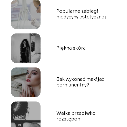
Popularne zabiegi
medycyny estetycznej
Piękna skóra
Jak wykonać makijaż
permanentny?
Walka przeciwko
rozstępom