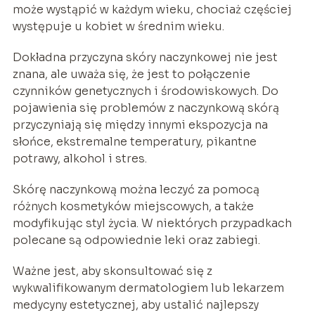
może wystąpić w każdym wieku, chociaż częściej
występuje u kobiet w średnim wieku.
Dokładna przyczyna skóry naczynkowej nie jest
znana, ale uważa się, że jest to połączenie
czynników genetycznych i środowiskowych. Do
pojawienia się problemów z naczynkową skórą
przyczyniają się między innymi ekspozycja na
słońce, ekstremalne temperatury, pikantne
potrawy, alkohol i stres.
Skórę naczynkową można leczyć za pomocą
różnych kosmetyków miejscowych, a także
modyfikując styl życia. W niektórych przypadkach
polecane są odpowiednie leki oraz zabiegi.
Ważne jest, aby skonsultować się z
wykwalifikowanym dermatologiem lub lekarzem
medycyny estetycznej, aby ustalić najlepszy